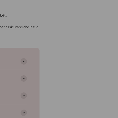
otti.
per assicurarci che la tua
.